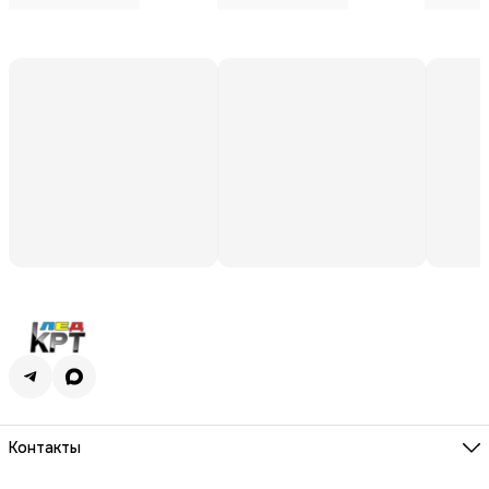
Контакты
Адрес