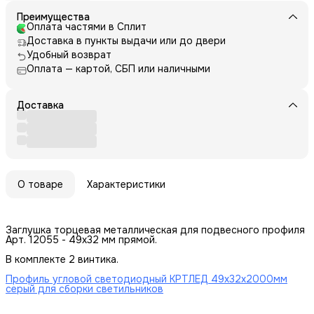
Преимущества
Оплата частями в Сплит
Доставка в пункты выдачи или до двери
Удобный возврат
Оплата — картой, СБП или наличными
Доставка
О товаре
Характеристики
Заглушка торцевая металлическая для подвесного профиля
Арт. 12055 - 49х32 мм прямой.
В комплекте 2 винтика.
Профиль угловой светодиодный КРТЛЕД 49х32х2000мм
серый для сборки светильников