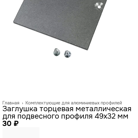
Главная
›
Комплектующие для алюминиевых профилей
Заглушка торцевая металлическая
для подвесного профиля 49х32 мм
30 ₽