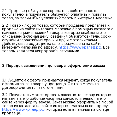
2.1. Продавец обязуется передать в собственность
покупателю, а покупатель обязуется оплатить и принять
товар, заказанный на условиях оферты в интернет-магазине.
2.2. Товар - любой товар, который продавец предлагает к
продаже на сайте интернет-магазина с помощью каталога с
наименованиями позиций товара, которые снабжены его
описанием (включая цену, сведения об изготовителе, сроки
службы и гарантийные сроки и др.) и фотоснимками.
Действующая редакция каталога размещена на сайте
интернет-магазина по адресу:
https://www.кртлед.рф
. Все
товары являются непродовольственными.
3. Порядок заключения договора, оформление заказа
3.1. Акцептом оферты признается момент, когда покупатель
оформил заказ товара у продавца. С этого момента
договор считается заключенным.
3.2. Покупатель может сделать заказ по телефону интернет-
магазина в его рабочие часы или самостоятельно на его
сайте через форму заказа. Заказ можно оформить на любой
товар из каталога на сайте интернет-магазина по адресу:
https://www.кртлед.рф
, который есть в наличии на складе
продавца.