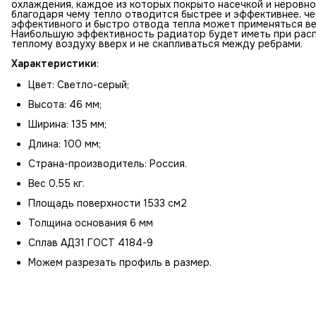
охлаждения, каждое из которых покрыто насечкой и неровно
благодаря чему тепло отводится быстрее и эффективнее, че
эффективного и быстро отвода тепла может применяться ве
Наибольшую эффективность радиатор будет иметь при расп
теплому воздуху вверх и не скапливаться между ребрами.
Характеристики
:
Цвет: Светло-серый;
Высота: 46 мм;
Ширина: 135 мм;
Длина: 100 мм;
Страна-производитель: Россия.
Вес 0,55 кг.
Площадь поверхности 1533 см2
Толщина основания 6 мм
Сплав АД31 ГОСТ 4184-9
Можем разрезать профиль в размер.