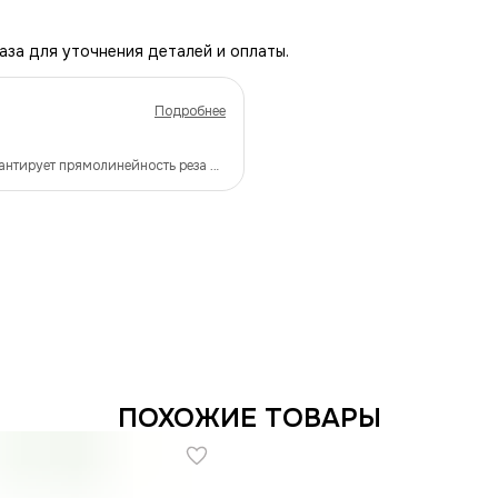
аза для уточнения деталей и оплаты.
Подробнее
рантирует прямолинейность реза и
ПОХОЖИЕ ТОВАРЫ