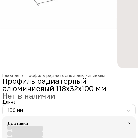
Главная
›
Профиль радиаторный алюминиевый
Профиль радиаторный
алюминиевый 118х32х100 мм
Нет в наличии
Длина
100 мм
Доставка