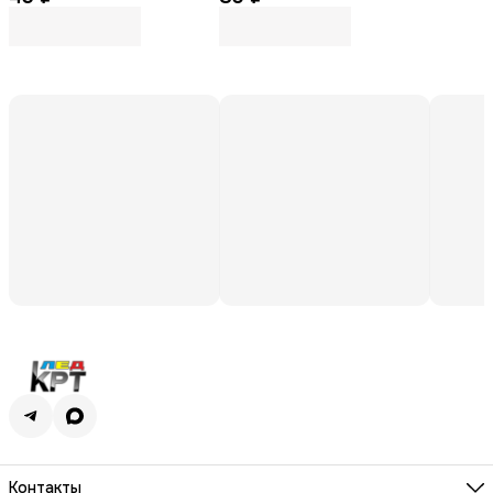
мм
мм
Контакты