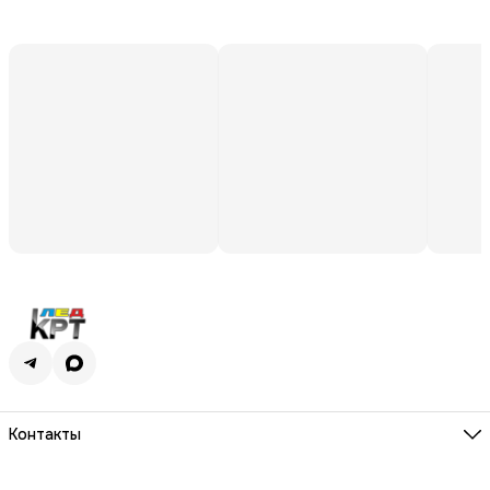
Контакты
Адрес
г. Киров, ул. Молодой гвардии, 100