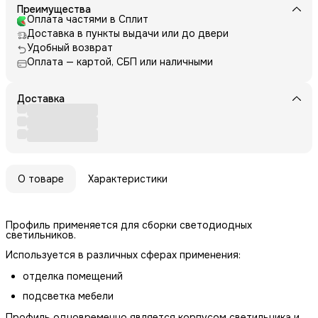
Преимущества
Оплата частями в Сплит
Доставка в пункты выдачи или до двери
Удобный возврат
Оплата — картой, СБП или наличными
Доставка
О товаре
Характеристики
Профиль применяется для сборки светодиодных
светильников.
Используется в различных сферах применения:
отделка помещений
подсветка мебели
Профиль одновременно является корпусом светильника и