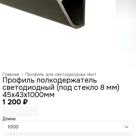
Главная
›
Профиль для светодиодных лент
Профиль полкодержатель
светодиодный (под стекло 8 мм)
45х43х1000мм
1 200 ₽
Длина
1000