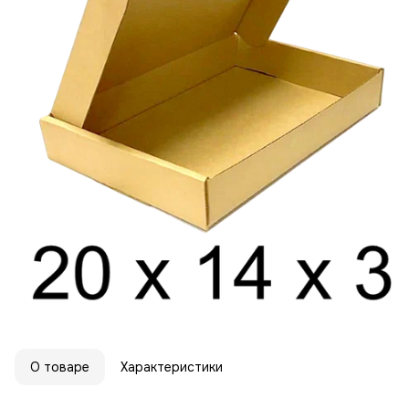
О товаре
Характеристики