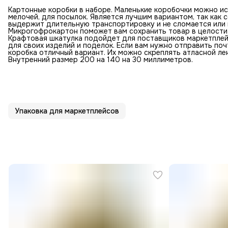
Картонные коробки в наборе. Маленькие коробочки можно ис
мелочей, для посылок. Является лучшим вариантом, так как 
выдержит длительную транспортировку и не сломается или 
Микрогофрокартон поможет вам сохранить товар в целости 
Крафтовая шкатулка подойдет для поставщиков маркетплей
для своих изделий и поделок. Если вам нужно отправить по
коробка отличный вариант. Их можно скреплять атласной ле
Внутренний размер 200 на 140 на 30 миллиметров.
Упаковка для маркетплейсов