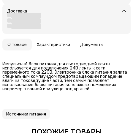
Доставка
О товаре
Характеристики
Документы
Импульсный блок питания для светодиодной ленты
используется для подключения 24В ленты к сети
переменного тока 220В. Электроника блока питания залита
специальным компаундом предотвращающим попадание
влаги на токоведущие части, тем самым позволяет
использование блока питания во влажных помещениях
например в ванной или улице под крышей.
Источники питания
ПОХОЖИЕ ТОВАРЫ