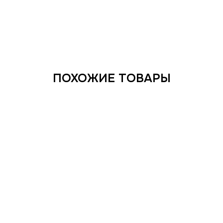
ПОХОЖИЕ ТОВАРЫ