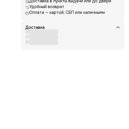
Доставка в пункты выдачи или до двери
Удобный возврат
Оплата — картой, СБП или наличными
Доставка