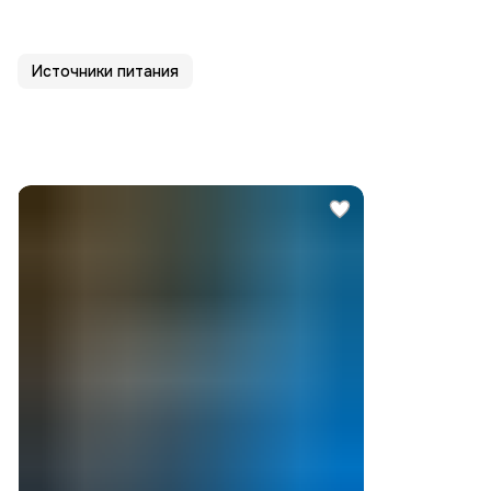
Источники питания