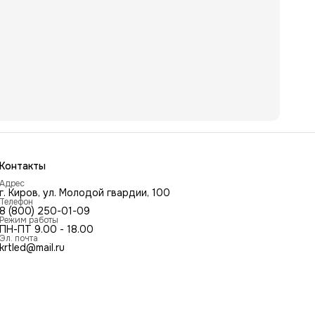
Контакты
Адрес
г. Киров, ул. Молодой гвардии, 100
Телефон
8 (800) 250-01-09
Режим работы
ПН-ПТ 9.00 - 18.00
Эл. почта
krtled@mail.ru