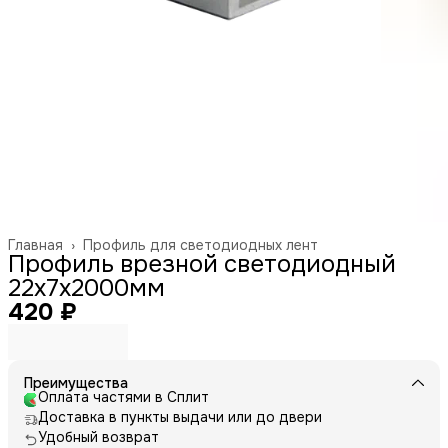
Главная
›
Профиль для светодиодных лент
Профиль врезной светодиодный
22х7х2000мм
420 ₽
Преимущества
Оплата частями в Сплит
Доставка в пункты выдачи или до двери
Удобный возврат