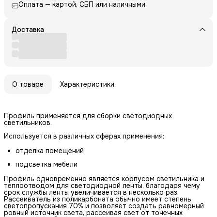
Оплата — картой, СБП или наличными
Доставка
О товаре
Характеристики
Профиль применяется для сборки светодиодных
светильников.
Используется в различных сферах применения:
отделка помещений
подсветка мебели
Профиль одновременно является корпусом светильника и
теплоотводом для светодиодной ленты, благодаря чему
срок службы ленты увеличивается в несколько раз.
Рассеиватель из поликарбоната обычно имеет степень
светопропускания 70% и позволяет создать равномерный
ровный источник света, рассеивая свет от точечных